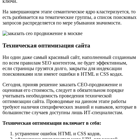
ключи.
На завершающем этапе семантическое ядро кластеризуется, то
есть разбивается на тематические группы, а список поисковых
запросов распределяется по мере убывания значимости.
Техническая оптимизация сайта
Ни один даже самый красивый сайт, наполненный созданным
по всем правилам SEO контентом, не будет эффективным,
если страницы грузятся долго, закрыты для индексации
поисковиками или имеют ошибки в HTML и CSS кодах.
Сегодня, приняв решение заказать СЕО-продвижение и
оценивая его стоимость, следует в обязательном порядке
учитывать необходимость проведения технической
оптимизации сайта. Проводимые на данном этапе работы
требуют наличия специфических знаний и навыков, которые в
большинстве случаев доступны лишь ИТ-специалистам.
Техническая оптимизация включает в себя:
устранение ошибок HTML и CSS кодов,