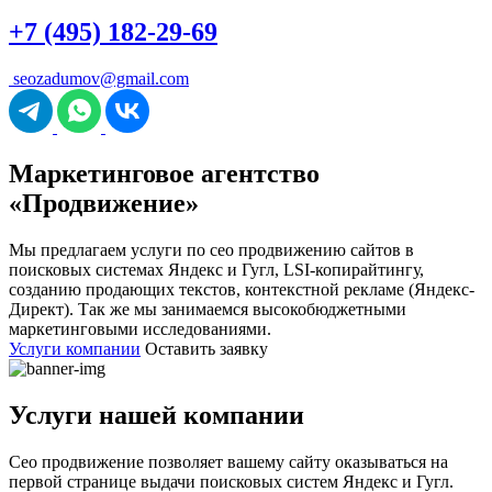
+7 (495) 182-29-69
seozadumov@gmail.com
Маркетинговое агентство
«Продвижение»
Мы предлагаем услуги по сео продвижению сайтов в
поисковых системах Яндекс и Гугл, LSI-копирайтингу,
созданию продающих текстов, контекстной рекламе (Яндекс-
Директ). Так же мы занимаемся высокобюджетными
маркетинговыми исследованиями.
Услуги компании
Оставить заявку
Услуги нашей компании
Сео продвижение позволяет вашему сайту оказываться на
первой странице выдачи поисковых систем Яндекс и Гугл.