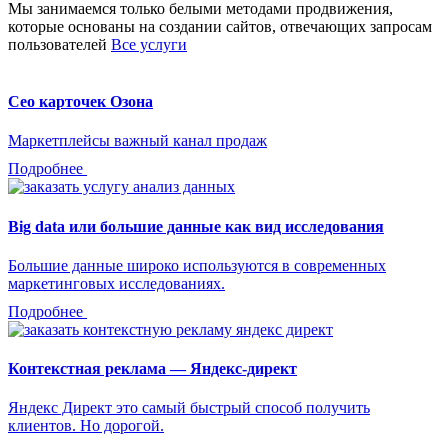
Мы занимаемся только белыми методами продвижения,
которые основаны на создании сайтов, отвечающих запросам
пользователей
Все услуги
Сео карточек Озона
Маркетплейсы важный канал продаж
Подробнее
Big data или большие данные как вид исследования
Большие данные широко используются в современных
маркетинговых исследованиях.
Подробнее
Контекстная реклама — Яндекс-директ
Яндекс Директ это самый быстрый способ получить
клиентов. Но дорогой.