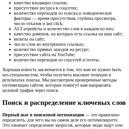
качество входящих ссылок;
присутствие ресурса в соцсетях;
количество переходов из поиска и поведенческие
факторы — время присутствия, глубина просмотра,
число отказов и last click;
ALT-атрибуты и количество слов в каждом из них;
качество доменов, на которых есть ссылка на ваш сайт;
визиты на сайт;
число слов во внутренних ссылках;
количество прямых заходов на ресурс;
присутствие сайта на YouTube;
количество переходов из соцсетей и почты.
Хорошая новость заключается в том, что вам не нужно быть
seo-специалистом, чтобы получить высокие позиции в
результатах поиска. Мы рассмотрим проверенные методы
оптимизации сайтов, которые помогут вам направлять
целевой трафик через поиск.
Поиск и распределение ключевых слов
Первый шаг в поисковой оптимизации
— это правильно
определить, для чего вы на самом деле его оптимизируете.
Это означает определение запросов, которые люди ищут или