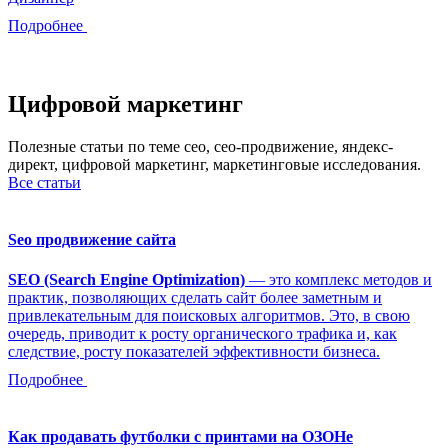
Подробнее
Цифровой маркетинг
Полезные статьи по теме сео, сео-продвижение, яндекс-
директ, цифровой маркетинг, маркетинговые исследования.
Все статьи
Seo продвижение сайта
SEO (Search Engine Optimization)
— это комплекс методов и
практик, позволяющих сделать сайт более заметным и
привлекательным для поисковых алгоритмов. Это, в свою
очередь, приводит к росту органического трафика и, как
следствие, росту показателей эффективности бизнеса.
Подробнее
Как продавать футболки с принтами на ОЗОНе