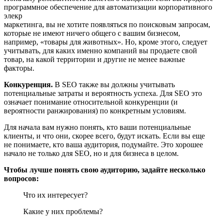
программное обеспечение для автоматизации корпоративного
элекр
маркетинга, вы не хотите появляться по поисковым запросам,
которые не имеют ничего общего с вашим бизнесом,
например, «товары для животных». Но, кроме этого, следует
учитывать, для каких именно компаний вы продаете свой
товар, на какой территории и другие не менее важные
факторы.
Конкуренция.
В SEO также вы должны учитывать
потенциальные затраты и вероятность успеха. Для SEO это
означает понимание относительной конкуренции (и
вероятности ранжирования) по конкретным условиям.
Для начала вам нужно понять, кто ваши потенциальные
клиенты, и что они, скорее всего, будут искать. Если вы еще
не понимаете, кто ваша аудитория, подумайте. Это хорошее
начало не только для SEO, но и для бизнеса в целом.
Чтобы лучше понять свою аудиторию, задайте несколько
вопросов:
Что их интересует?
Какие у них проблемы?