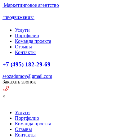
Маркетинговое агентство
"ПРОДВИЖЕНИЕ"
Услуги
Портфолио
Команда проекта
Отзывы
Контакты
+7 (495) 182-29-69
seozadumov@gmail.com
Заказать звонок
×
Услуги
Портфолио
Команда проекта
Отзывы
Контакты