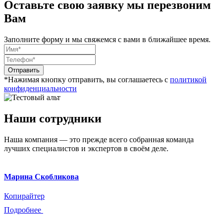
Оставьте свою заявку мы перезвоним
Вам
Заполните форму и мы свяжемся с вами в ближайшее время.
Отправить
*Нажимая кнопку отправить, вы соглашаетесь с
политикой
конфиденциальности
Наши сотрудники
Наша компания — это прежде всего собранная команда
лучших специалистов и экспертов в своём деле.
Марина Скобликова
Копирайтер
Подробнее