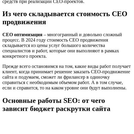
средств при реализации СЕО-проектов.
Из чего складывается стоимость СЕО
продвижения
СЕО оптимизация
‒ многогранный и довольно сложный
процесс. В 2024 году стоимость СЕО продвижения
складывается из цены услуг большого количества
специалистов и работ, которые они выполняют в рамках
конкретного проекта.
Прежде всего остановимся на том, какие виды работ получает
клиент, когда принимает решение заказать СЕО-продвижение
сайта и подумаем, сможет ли фрилансер в одиночку
справиться с необходимым объемом работ. А в том случае,
если и справится, то на каком уровне они будут выполнены.
Основные работы SEO: от чего
зависит бюджет раскрутки сайта