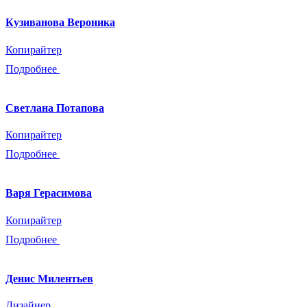
Кузиванова Вероника
Копирайтер
Подробнее
Светлана Потапова
Копирайтер
Подробнее
Варя Герасимова
Копирайтер
Подробнее
Денис Милентьев
Дизайнер