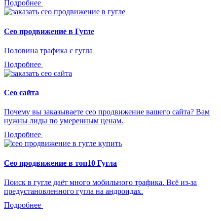
Подробнее
Сео продвижение в Гугле
Половина трафика с гугла
Подробнее
Сео сайта
Почему вы заказываете сео продвижение вашего сайта? Вам
нужны лиды по умеренным ценам.
Подробнее
Сео продвижение в топ10 Гугла
Поиск в гугле даёт много мобильного трафика. Всё из-за
предустановленного гугла на андроидах.
Подробнее