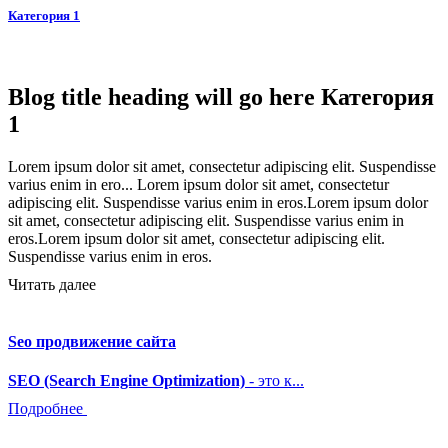
Категория 1
Blog title heading will go here Категория
1
Lorem ipsum dolor sit amet, consectetur adipiscing elit. Suspendisse
varius enim in ero...
Lorem ipsum dolor sit amet, consectetur
adipiscing elit. Suspendisse varius enim in eros.Lorem ipsum dolor
sit amet, consectetur adipiscing elit. Suspendisse varius enim in
eros.Lorem ipsum dolor sit amet, consectetur adipiscing elit.
Suspendisse varius enim in eros.
Читать далее
Seo продвижение сайта
SEO (Search Engine Optimization)
- это к...
Подробнее