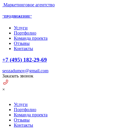
Маркетинговое агентство
"ПРОДВИЖЕНИЕ"
Услуги
Портфолио
Команда проекта
Отзывы
Контакты
+7 (495) 182-29-69
seozadumov@gmail.com
Заказать звонок
×
Услуги
Портфолио
Команда проекта
Отзывы
Контакты