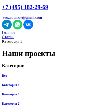
+7 (495) 182-29-69
seozadumov@gmail.com
Главная
Статьи
Категория 1
Наши проекты
Категории
Все
Категория 4
Категория 3
Категория 2