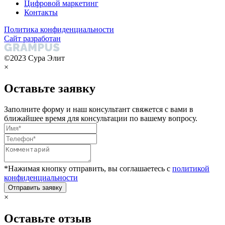
Цифровой маркетинг
Контакты
Политика конфиденциальности
Сайт разработан
©2023 Сура Элит
×
Оставьте заявку
Заполните форму и наш консультант свяжется с вами в
ближайшее время для консультации по вашему вопросу.
*Нажимая кнопку отправить, вы соглашаетесь с
политикой
конфиденциальности
Отправить заявку
×
Оставьте отзыв