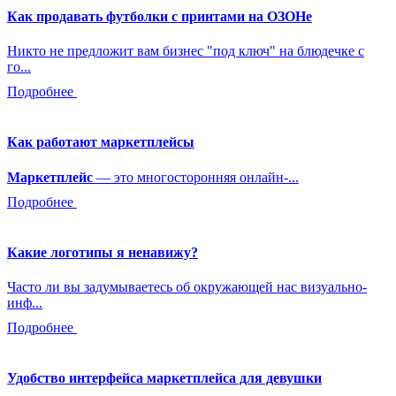
Как продавать футболки с принтами на ОЗОНе
Никто не предложит вам бизнес "под ключ" на блюдечке с
го...
Подробнее
Как работают маркетплейсы
Маркетплейс
— это многосторонняя онлайн-...
Подробнее
Какие логотипы я ненавижу?
Часто ли вы задумываетесь об окружающей нас визуально-
инф...
Подробнее
Удобство интерфейса маркетплейса для девушки