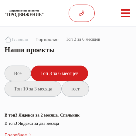
Маркетинговое агентство
"ПРОДВИЖЕНИЕ"
Главная
Портфолио
Топ 3 за 6 месяцев
Наши проекты
Все
Топ 3 за 6 месяцев
Топ 10 за 3 месяца
тест
В топ3 Яндекса за 2 месяца. Спальник
В топ3 Яндекса за два месяца
Подробнее